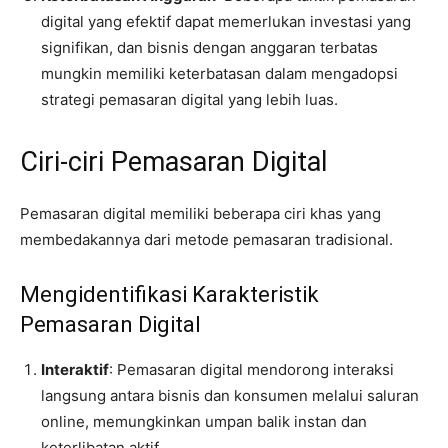
digital yang efektif dapat memerlukan investasi yang
signifikan, dan bisnis dengan anggaran terbatas
mungkin memiliki keterbatasan dalam mengadopsi
strategi pemasaran digital yang lebih luas.
Ciri-ciri Pemasaran Digital
Pemasaran digital memiliki beberapa ciri khas yang
membedakannya dari metode pemasaran tradisional.
Mengidentifikasi Karakteristik
Pemasaran Digital
Interaktif
: Pemasaran digital mendorong interaksi
langsung antara bisnis dan konsumen melalui saluran
online, memungkinkan umpan balik instan dan
keterlibatan aktif.