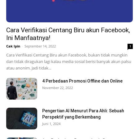
Cara Verifikasi Centang Biru akun Facebook,
Ini Manfaatnya!
Cak Ipin
-
September 14, 2022
1
Cara Verifikasi Centang Biru akun Facebook, bukan tidak mungkin
dan tidak diragukan lagi kalau media sosial berisi banyak akun palsu
atau anonim. Jadi tidak...
4 Perbedaan Promosi Offline dan Online
November 22, 2022
Pengertian AI Menurut Para Ahli: Sebuah
Perspektif yang Berkembang
Juni 1, 2024