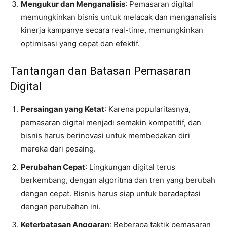
Mengukur dan Menganalisis
: Pemasaran digital
memungkinkan bisnis untuk melacak dan menganalisis
kinerja kampanye secara real-time, memungkinkan
optimisasi yang cepat dan efektif.
Tantangan dan Batasan Pemasaran
Digital
Persaingan yang Ketat
: Karena popularitasnya,
pemasaran digital menjadi semakin kompetitif, dan
bisnis harus berinovasi untuk membedakan diri
mereka dari pesaing.
Perubahan Cepat
: Lingkungan digital terus
berkembang, dengan algoritma dan tren yang berubah
dengan cepat. Bisnis harus siap untuk beradaptasi
dengan perubahan ini.
Keterbatasan Anggaran
: Beberapa taktik pemasaran