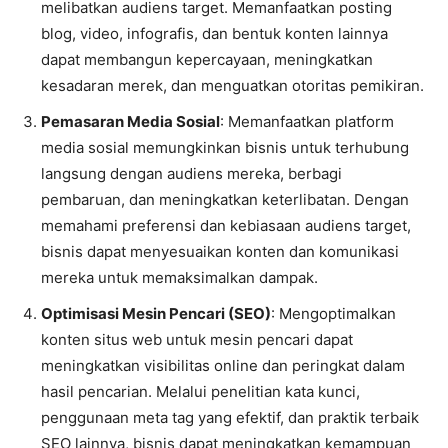
melibatkan audiens target. Memanfaatkan posting
blog, video, infografis, dan bentuk konten lainnya
dapat membangun kepercayaan, meningkatkan
kesadaran merek, dan menguatkan otoritas pemikiran.
Pemasaran Media Sosial
: Memanfaatkan platform
media sosial memungkinkan bisnis untuk terhubung
langsung dengan audiens mereka, berbagi
pembaruan, dan meningkatkan keterlibatan. Dengan
memahami preferensi dan kebiasaan audiens target,
bisnis dapat menyesuaikan konten dan komunikasi
mereka untuk memaksimalkan dampak.
Optimisasi Mesin Pencari (SEO)
: Mengoptimalkan
konten situs web untuk mesin pencari dapat
meningkatkan visibilitas online dan peringkat dalam
hasil pencarian. Melalui penelitian kata kunci,
penggunaan meta tag yang efektif, dan praktik terbaik
SEO lainnya, bisnis dapat meningkatkan kemampuan