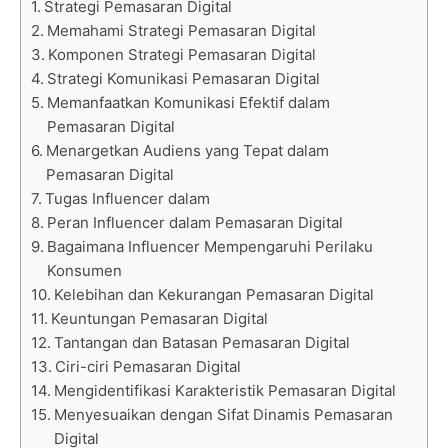
Strategi Pemasaran Digital
Memahami Strategi Pemasaran Digital
Komponen Strategi Pemasaran Digital
Strategi Komunikasi Pemasaran Digital
Memanfaatkan Komunikasi Efektif dalam
Pemasaran Digital
Menargetkan Audiens yang Tepat dalam
Pemasaran Digital
Tugas Influencer dalam
Peran Influencer dalam Pemasaran Digital
Bagaimana Influencer Mempengaruhi Perilaku
Konsumen
Kelebihan dan Kekurangan Pemasaran Digital
Keuntungan Pemasaran Digital
Tantangan dan Batasan Pemasaran Digital
Ciri-ciri Pemasaran Digital
Mengidentifikasi Karakteristik Pemasaran Digital
Menyesuaikan dengan Sifat Dinamis Pemasaran
Digital