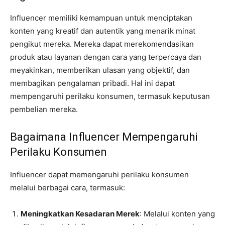
Influencer memiliki kemampuan untuk menciptakan
konten yang kreatif dan autentik yang menarik minat
pengikut mereka. Mereka dapat merekomendasikan
produk atau layanan dengan cara yang terpercaya dan
meyakinkan, memberikan ulasan yang objektif, dan
membagikan pengalaman pribadi. Hal ini dapat
mempengaruhi perilaku konsumen, termasuk keputusan
pembelian mereka.
Bagaimana Influencer Mempengaruhi
Perilaku Konsumen
Influencer dapat memengaruhi perilaku konsumen
melalui berbagai cara, termasuk:
Meningkatkan Kesadaran Merek
: Melalui konten yang