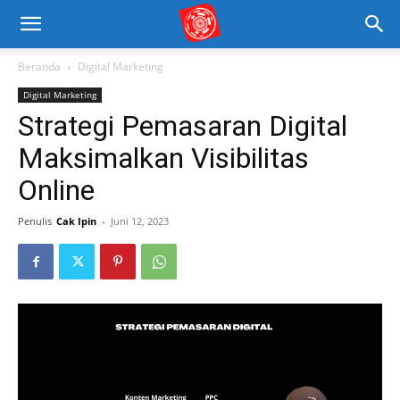
Beranda
Digital Marketing
Digital Marketing
Strategi Pemasaran Digital
Maksimalkan Visibilitas
Online
Penulis
Cak Ipin
-
Juni 12, 2023