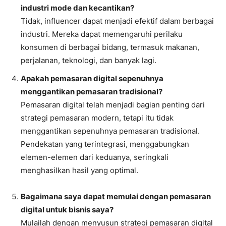
industri mode dan kecantikan?
Tidak, influencer dapat menjadi efektif dalam berbagai
industri. Mereka dapat memengaruhi perilaku
konsumen di berbagai bidang, termasuk makanan,
perjalanan, teknologi, dan banyak lagi.
Apakah pemasaran digital sepenuhnya
menggantikan pemasaran tradisional?
Pemasaran digital telah menjadi bagian penting dari
strategi pemasaran modern, tetapi itu tidak
menggantikan sepenuhnya pemasaran tradisional.
Pendekatan yang terintegrasi, menggabungkan
elemen-elemen dari keduanya, seringkali
menghasilkan hasil yang optimal.
Bagaimana saya dapat memulai dengan pemasaran
digital untuk bisnis saya?
Mulailah dengan menyusun strategi pemasaran digital