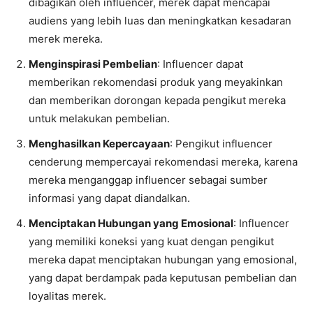
dibagikan oleh influencer, merek dapat mencapai
audiens yang lebih luas dan meningkatkan kesadaran
merek mereka.
Menginspirasi Pembelian
: Influencer dapat
memberikan rekomendasi produk yang meyakinkan
dan memberikan dorongan kepada pengikut mereka
untuk melakukan pembelian.
Menghasilkan Kepercayaan
: Pengikut influencer
cenderung mempercayai rekomendasi mereka, karena
mereka menganggap influencer sebagai sumber
informasi yang dapat diandalkan.
Menciptakan Hubungan yang Emosional
: Influencer
yang memiliki koneksi yang kuat dengan pengikut
mereka dapat menciptakan hubungan yang emosional,
yang dapat berdampak pada keputusan pembelian dan
loyalitas merek.