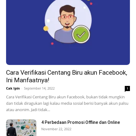
Cara Verifikasi Centang Biru akun Facebook,
Ini Manfaatnya!
Cak Ipin
-
September 14, 2022
1
Cara Verifikasi Centang Biru akun Facebook, bukan tidak mungkin
dan tidak diragukan lagi kalau media sosial berisi banyak akun palsu
atau anonim. Jadi tidak...
4 Perbedaan Promosi Offline dan Online
November 22, 2022