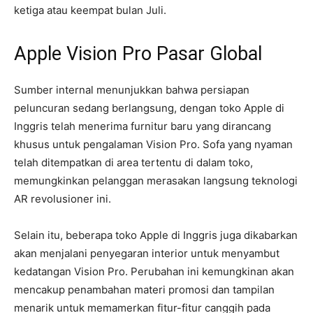
ketiga atau keempat bulan Juli.
Apple Vision Pro Pasar Global
Sumber internal menunjukkan bahwa persiapan
peluncuran sedang berlangsung, dengan toko Apple di
Inggris telah menerima furnitur baru yang dirancang
khusus untuk pengalaman Vision Pro. Sofa yang nyaman
telah ditempatkan di area tertentu di dalam toko,
memungkinkan pelanggan merasakan langsung teknologi
AR revolusioner ini.
Selain itu, beberapa toko Apple di Inggris juga dikabarkan
akan menjalani penyegaran interior untuk menyambut
kedatangan Vision Pro. Perubahan ini kemungkinan akan
mencakup penambahan materi promosi dan tampilan
menarik untuk memamerkan fitur-fitur canggih pada