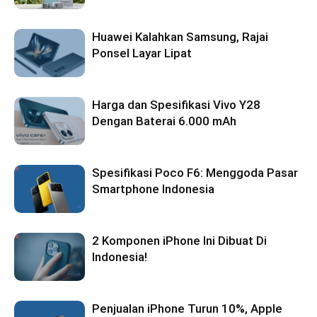
Huawei Kalahkan Samsung, Rajai
Ponsel Layar Lipat
Harga dan Spesifikasi Vivo Y28
Dengan Baterai 6.000 mAh
Spesifikasi Poco F6: Menggoda Pasar
Smartphone Indonesia
2 Komponen iPhone Ini Dibuat Di
Indonesia!
Penjualan iPhone Turun 10%, Apple