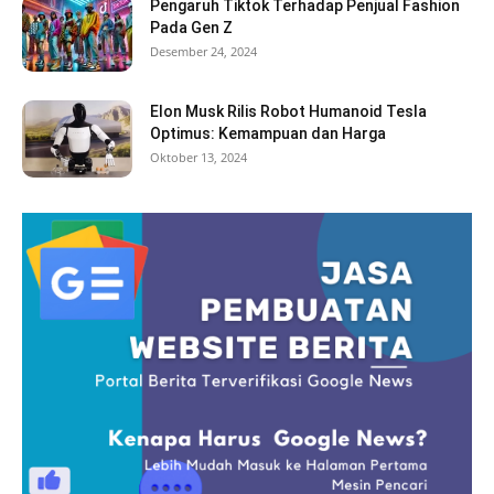
Pengaruh Tiktok Terhadap Penjual Fashion
Pada Gen Z
Desember 24, 2024
Elon Musk Rilis Robot Humanoid Tesla
Optimus: Kemampuan dan Harga
Oktober 13, 2024