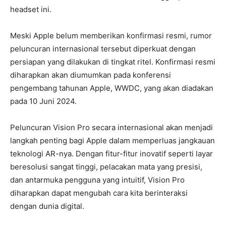
headset ini.
Meski Apple belum memberikan konfirmasi resmi, rumor
peluncuran internasional tersebut diperkuat dengan
persiapan yang dilakukan di tingkat ritel. Konfirmasi resmi
diharapkan akan diumumkan pada konferensi
pengembang tahunan Apple, WWDC, yang akan diadakan
pada 10 Juni 2024.
Peluncuran Vision Pro secara internasional akan menjadi
langkah penting bagi Apple dalam memperluas jangkauan
teknologi AR-nya. Dengan fitur-fitur inovatif seperti layar
beresolusi sangat tinggi, pelacakan mata yang presisi,
dan antarmuka pengguna yang intuitif, Vision Pro
diharapkan dapat mengubah cara kita berinteraksi
dengan dunia digital.