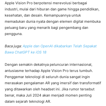
Apple Vision Pro berpotensi merevolusi berbagai
industri, mulai dari hiburan dan game hingga pendidikan,
kesehatan, dan desain. Kemampuannya untuk
memadukan dunia nyata dengan elemen digital membuka
peluang baru yang menarik bagi pengembang dan
pengguna.
Baca juga:
Apple dan OpenAI dikabarkan Telah Sepakat
Bawa ChatGPT ke iOS 18
Dengan semakin dekatnya peluncuran internasional,
antusiasme terhadap Apple Vision Pro terus tumbuh.
Penggemar teknologi di seluruh dunia sangat ingin
merasakan pengalaman AR yang imersif dan transformatif
yang ditawarkan oleh headset ini. Jika rumor tersebut
benar, maka Juli 2024 akan menjadi momen penting
dalam sejarah teknologi AR.