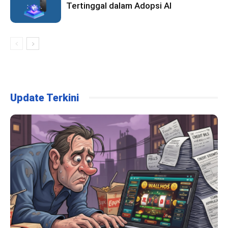
Tertinggal dalam Adopsi AI
Update Terkini