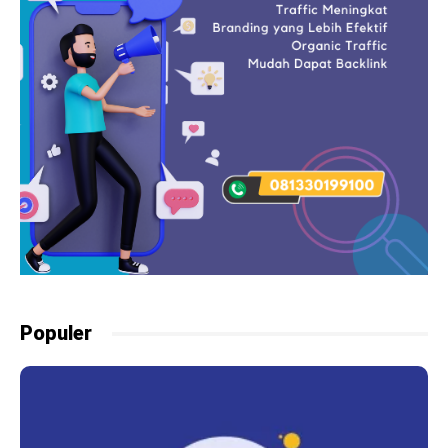
Populer