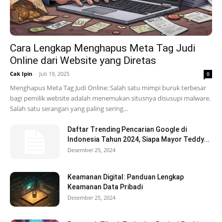
Cara Lengkap Menghapus Meta Tag Judi
Online dari Website yang Diretas
Cak Ipin
-
Juli 19, 2025
0
Menghapus Meta Tag Judi Online: Salah satu mimpi buruk terbesar
bagi pemilik website adalah menemukan situsnya disusupi malware.
Salah satu serangan yang paling sering...
Daftar Trending Pencarian Google di
Indonesia Tahun 2024, Siapa Mayor Teddy...
Desember 25, 2024
Keamanan Digital: Panduan Lengkap
Keamanan Data Pribadi
Desember 25, 2024