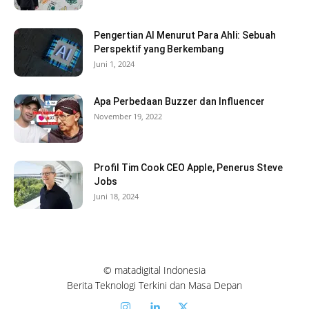
Pengertian AI Menurut Para Ahli: Sebuah
Perspektif yang Berkembang
Juni 1, 2024
Apa Perbedaan Buzzer dan Influencer
November 19, 2022
Profil Tim Cook CEO Apple, Penerus Steve
Jobs
Juni 18, 2024
© matadigital Indonesia
Berita Teknologi Terkini dan Masa Depan