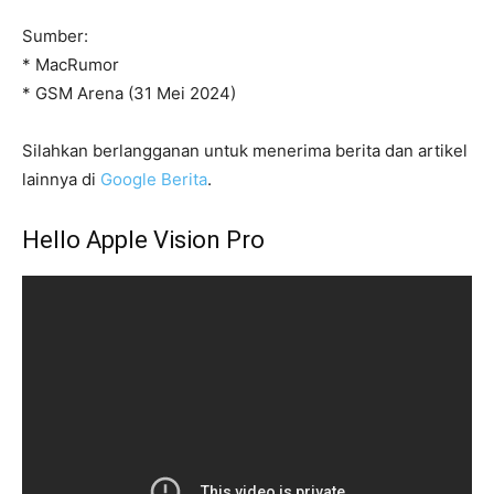
Sumber:
* MacRumor
* GSM Arena (31 Mei 2024)
Silahkan berlangganan untuk menerima berita dan artikel
lainnya di
Google Berita
.
Hello Apple Vision Pro