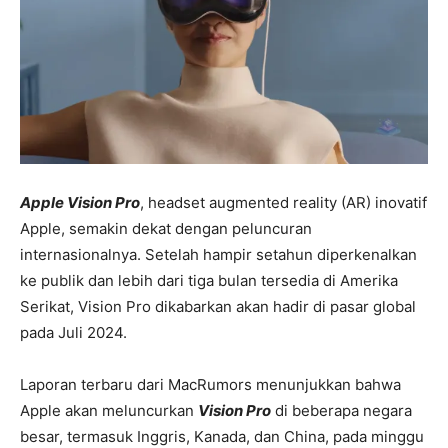
Apple Vision Pro
, headset augmented reality (AR) inovatif
Apple, semakin dekat dengan peluncuran
internasionalnya. Setelah hampir setahun diperkenalkan
ke publik dan lebih dari tiga bulan tersedia di Amerika
Serikat, Vision Pro dikabarkan akan hadir di pasar global
pada Juli 2024.
Laporan terbaru dari MacRumors menunjukkan bahwa
Apple akan meluncurkan
Vision Pro
di beberapa negara
besar, termasuk Inggris, Kanada, dan China, pada minggu