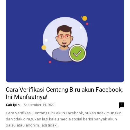
Cara Verifikasi Centang Biru akun Facebook,
Ini Manfaatnya!
Cak Ipin
-
September 14, 2022
1
Cara Verifikasi Centang Biru akun Facebook, bukan tidak mungkin
dan tidak diragukan lagi kalau media sosial berisi banyak akun
palsu atau anonim. Jadi tidak...