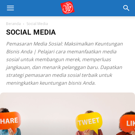
Beranda
Social Media
SOCIAL MEDIA
Pemasaran Media Sosial: Maksimalkan Keuntungan
Bisnis Anda | Pelajari cara memanfaatkan media
sosial untuk membangun merek, memperluas
jangkauan, dan menarik pelanggan baru. Dapatkan
strategi pemasaran media sosial terbaik untuk
meningkatkan keuntungan bisnis Anda.