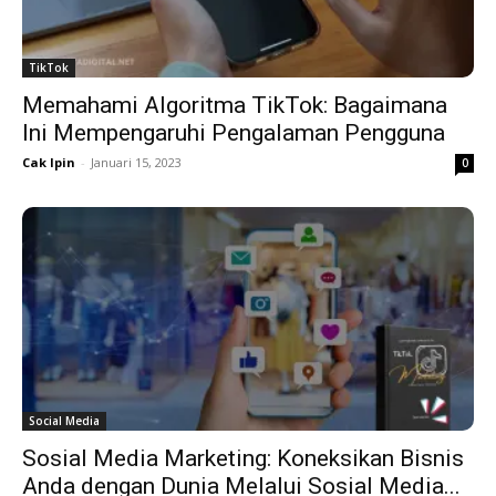
TikTok
Memahami Algoritma TikTok: Bagaimana
Ini Mempengaruhi Pengalaman Pengguna
Cak Ipin
-
Januari 15, 2023
0
Social Media
Sosial Media Marketing: Koneksikan Bisnis
Anda dengan Dunia Melalui Sosial Media...