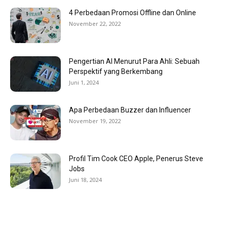
4 Perbedaan Promosi Offline dan Online
November 22, 2022
Pengertian AI Menurut Para Ahli: Sebuah
Perspektif yang Berkembang
Juni 1, 2024
Apa Perbedaan Buzzer dan Influencer
November 19, 2022
Profil Tim Cook CEO Apple, Penerus Steve
Jobs
Juni 18, 2024