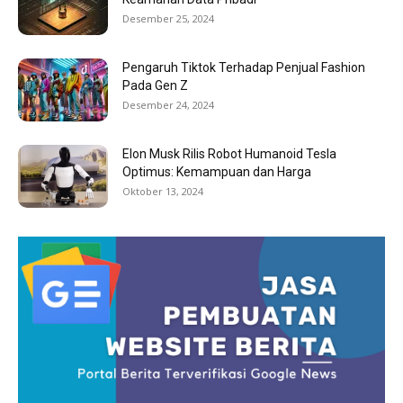
Desember 25, 2024
Pengaruh Tiktok Terhadap Penjual Fashion
Pada Gen Z
Desember 24, 2024
Elon Musk Rilis Robot Humanoid Tesla
Optimus: Kemampuan dan Harga
Oktober 13, 2024