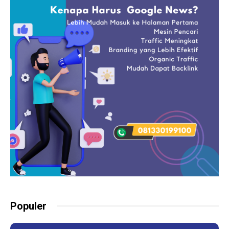
Populer