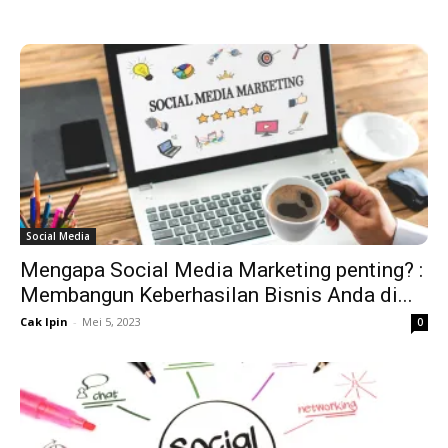
Social Media
Mengapa Social Media Marketing penting? :
Membangun Keberhasilan Bisnis Anda di...
Cak Ipin
-
Mei 5, 2023
0