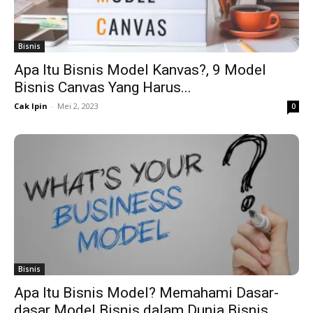
Bisnis
Apa Itu Bisnis Model Kanvas?, 9 Model
Bisnis Canvas Yang Harus...
Cak Ipin
-
Mei 2, 2023
0
Bisnis
Apa Itu Bisnis Model? Memahami Dasar-
dasar Model Bisnis dalam Dunia Bisnis