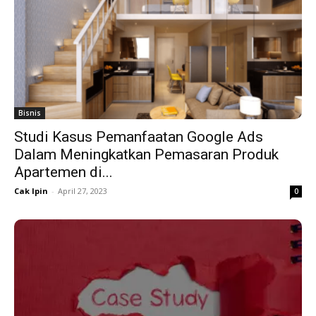
Bisnis
Studi Kasus Pemanfaatan Google Ads
Dalam Meningkatkan Pemasaran Produk
Apartemen di...
Cak Ipin
-
April 27, 2023
0