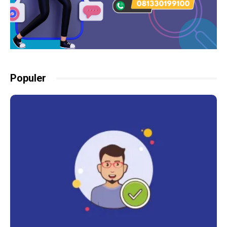
Populer