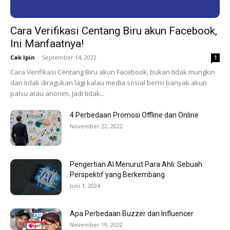
Cara Verifikasi Centang Biru akun Facebook,
Ini Manfaatnya!
Cak Ipin
-
September 14, 2022
1
Cara Verifikasi Centang Biru akun Facebook, bukan tidak mungkin
dan tidak diragukan lagi kalau media sosial berisi banyak akun
palsu atau anonim. Jadi tidak...
4 Perbedaan Promosi Offline dan Online
November 22, 2022
Pengertian AI Menurut Para Ahli: Sebuah
Perspektif yang Berkembang
Juni 1, 2024
Apa Perbedaan Buzzer dan Influencer
November 19, 2022