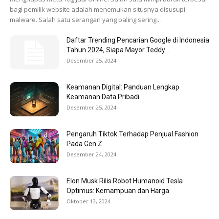
bagi pemilik website adalah menemukan situsnya disusupi
malware. Salah satu serangan yang paling sering...
Daftar Trending Pencarian Google di Indonesia
Tahun 2024, Siapa Mayor Teddy...
Desember 25, 2024
Keamanan Digital: Panduan Lengkap
Keamanan Data Pribadi
Desember 25, 2024
Pengaruh Tiktok Terhadap Penjual Fashion
Pada Gen Z
Desember 24, 2024
Elon Musk Rilis Robot Humanoid Tesla
Optimus: Kemampuan dan Harga
Oktober 13, 2024