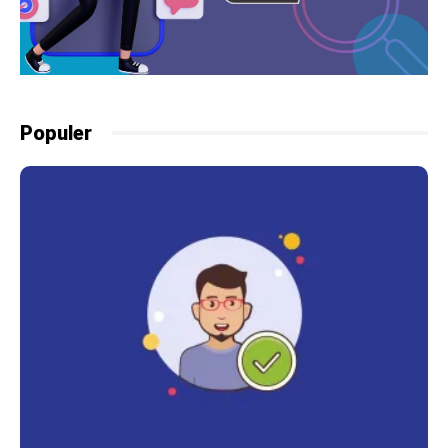
Populer