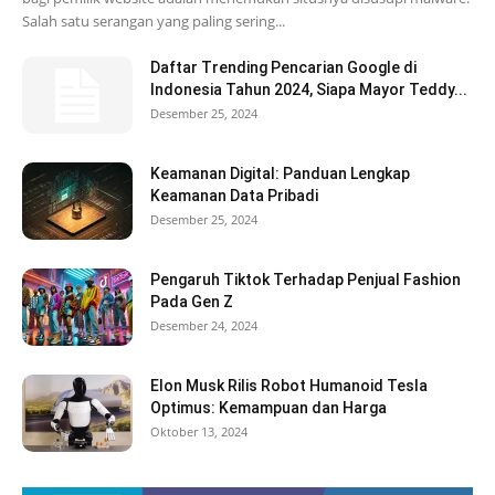
Salah satu serangan yang paling sering...
Daftar Trending Pencarian Google di
Indonesia Tahun 2024, Siapa Mayor Teddy...
Desember 25, 2024
Keamanan Digital: Panduan Lengkap
Keamanan Data Pribadi
Desember 25, 2024
Pengaruh Tiktok Terhadap Penjual Fashion
Pada Gen Z
Desember 24, 2024
Elon Musk Rilis Robot Humanoid Tesla
Optimus: Kemampuan dan Harga
Oktober 13, 2024