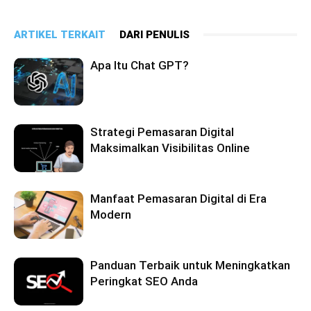
ARTIKEL TERKAIT
DARI PENULIS
Apa Itu Chat GPT?
Strategi Pemasaran Digital
Maksimalkan Visibilitas Online
Manfaat Pemasaran Digital di Era
Modern
Panduan Terbaik untuk Meningkatkan
Peringkat SEO Anda