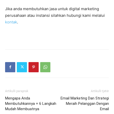
Jika anda membutuhkan jasa untuk digital marketing
perusahaan atau instansi silahkan hubungi kami melalui
kontak
.
Artikulli paraprak
Artikulli tjetër
Mengapa Anda
Email Marketing Dan Strategi
Membutuhkannya + 6 Langkah
Meraih Pelanggan Dengan
Mudah Membuatnya
Email