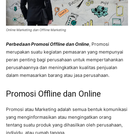
Online Marketing dan Offline Marketing
Perbedaan Promosi Offline dan Online
, Promosi
merupakan suatu kegiatan pemasaran yang mempunyai
peran penting bagi perusahaan untuk mempertahankan
perusahaannya dan meningkatkan kualitas penjualan
dalam memasarkan barang atau jasa perusahaan.
Promosi Offline dan Online
Promosi atau Marketing adalah semua bentuk komunikasi
yang menginformasikan atau mengingatkan orang
tentang suatu produk yang dihasilkan oleh perusahaan,
individu, atau rumah tangga.