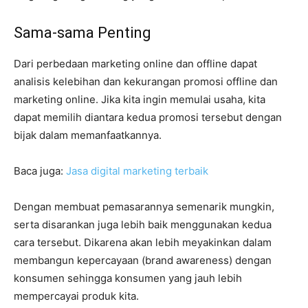
Sama-sama Penting
Dari perbedaan marketing online dan offline dapat
analisis kelebihan dan kekurangan promosi offline dan
marketing online. Jika kita ingin memulai usaha, kita
dapat memilih diantara kedua promosi tersebut dengan
bijak dalam memanfaatkannya.
Baca juga:
Jasa digital marketing terbaik
Dengan membuat pemasarannya semenarik mungkin,
serta disarankan juga lebih baik menggunakan kedua
cara tersebut. Dikarena akan lebih meyakinkan dalam
membangun kepercayaan (brand awareness) dengan
konsumen sehingga konsumen yang jauh lebih
mempercayai produk kita.