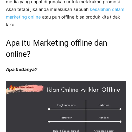
media yang dapat digunakan untuk melakukan promosi.
Akan tetapi jika anda melakukan sebuah
kesalahan dalam
marketing online
atau pun offline bisa produk kita tidak
laku.
Apa itu Marketing offline dan
online?
Apa bedanya?