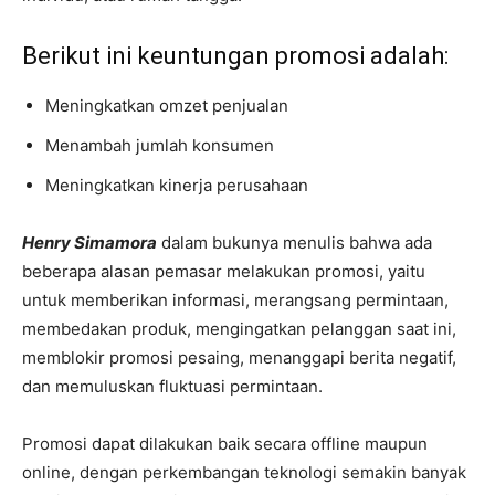
Berikut ini keuntungan promosi adalah:
Meningkatkan omzet penjualan
Menambah jumlah konsumen
Meningkatkan kinerja perusahaan
Henry Simamora
dalam bukunya menulis bahwa ada
beberapa alasan pemasar melakukan promosi, yaitu
untuk memberikan informasi, merangsang permintaan,
membedakan produk, mengingatkan pelanggan saat ini,
memblokir promosi pesaing, menanggapi berita negatif,
dan memuluskan fluktuasi permintaan.
Promosi dapat dilakukan baik secara offline maupun
online, dengan perkembangan teknologi semakin banyak