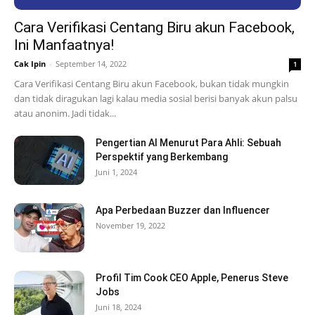
Cara Verifikasi Centang Biru akun Facebook,
Ini Manfaatnya!
Cak Ipin
-
September 14, 2022
1
Cara Verifikasi Centang Biru akun Facebook, bukan tidak mungkin
dan tidak diragukan lagi kalau media sosial berisi banyak akun palsu
atau anonim. Jadi tidak...
Pengertian AI Menurut Para Ahli: Sebuah
Perspektif yang Berkembang
Juni 1, 2024
Apa Perbedaan Buzzer dan Influencer
November 19, 2022
Profil Tim Cook CEO Apple, Penerus Steve
Jobs
Juni 18, 2024