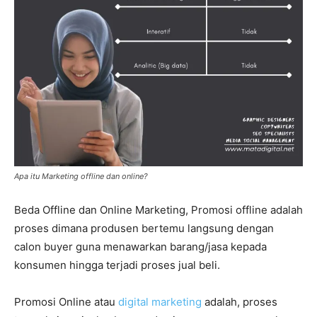
Apa itu Marketing offline dan online?
Beda Offline dan Online Marketing, Promosi offline adalah
proses dimana produsen bertemu langsung dengan
calon buyer guna menawarkan barang/jasa kepada
konsumen hingga terjadi proses jual beli.
Promosi Online atau
digital marketing
adalah, proses