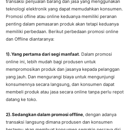
transaksi penjualan barang dan jasa yang menggunakan
teknologi elektronik yang dapat memudahkan konsumen.
Promosi ofline atau online keduanya memiliki peranan
penting dalam pemasaran produk akan tetapi keduanya
memiliki perbedaan. Berikut perbedaan promosi online
dan Offline diantaranya:
1). Yang pertama dari segi manfaat
. Dalam promosi
online ini, lebih mudah bagi produsen untuk
mempromosikan produk dan jasanya kepada pelanggan
yang jauh. Dan mengurangi biaya untuk mengunjungi
konsumennya secara langsung, dan konsumen dapat
membeli produk atau jasa secara online tanpa perlu repot
datang ke toko.
2). Sedangkan dalam promosi offline
, dengan adanya
transaksi langsung dimana produsen dan konsumen
bertemu akan membuat konsumen semakin percaya diri