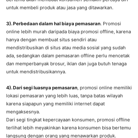
untuk membeli produk atau jasa yang ditawarkan.
3). Perbedaan dalam hal biaya pemasaran
. Promosi
online lebih murah daripada biaya promosi offline, karena
hanya dengan membuat situs sendiri atau
mendistribusikan di situs atau media sosial yang sudah
ada, sedangkan dalam pemasaran offline perlu mencetak
dan memperbanyak brosur, iklan dan juga butuh tenaga
untuk mendistribusikannya.
4). Dari segi luasnya pemasaran
, promosi online memiliki
lokasi pemasaran yang lebih luas, tanpa batas wilayah
karena siapapun yang memiliki internet dapat
mengaksesnya.
Dari segi tingkat kepercayaan konsumen, promosi offline
terlihat lebih meyakinkan karena konsumen bisa bertemu
langsung dengan orang yang menawarkan produk.