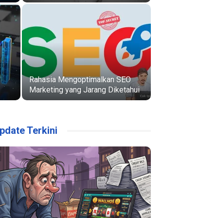
Rahasia Mengoptimalkan SEO
Marketing yang Jarang Diketahui
pdate Terkini