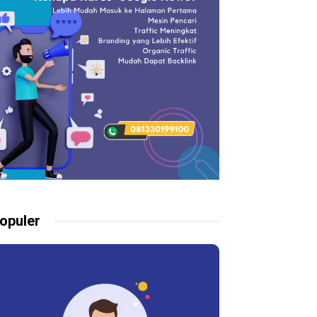
opuler