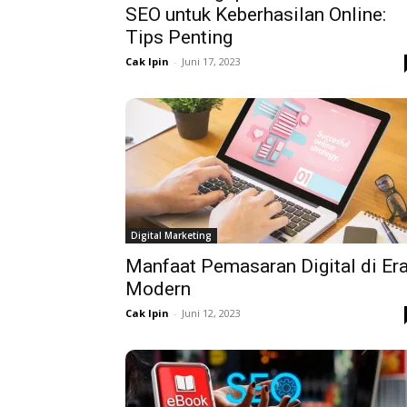
SEO untuk Keberhasilan Online:
Tips Penting
Cak Ipin
-
Juni 17, 2023
Digital Marketing
Manfaat Pemasaran Digital di Er
Modern
Cak Ipin
-
Juni 12, 2023