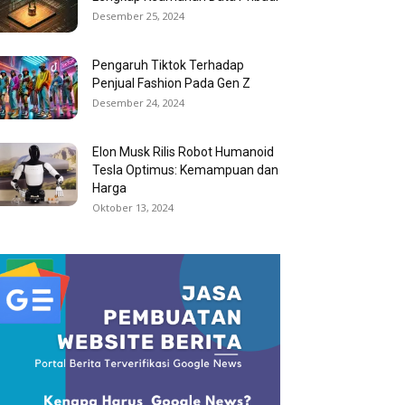
Desember 25, 2024
Pengaruh Tiktok Terhadap
Penjual Fashion Pada Gen Z
Desember 24, 2024
Elon Musk Rilis Robot Humanoid
Tesla Optimus: Kemampuan dan
Harga
Oktober 13, 2024