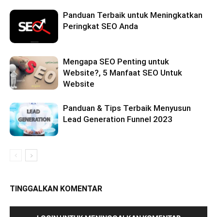
Panduan Terbaik untuk Meningkatkan
Peringkat SEO Anda
Mengapa SEO Penting untuk
Website?, 5 Manfaat SEO Untuk
Website
Panduan & Tips Terbaik Menyusun
Lead Generation Funnel 2023
TINGGALKAN KOMENTAR