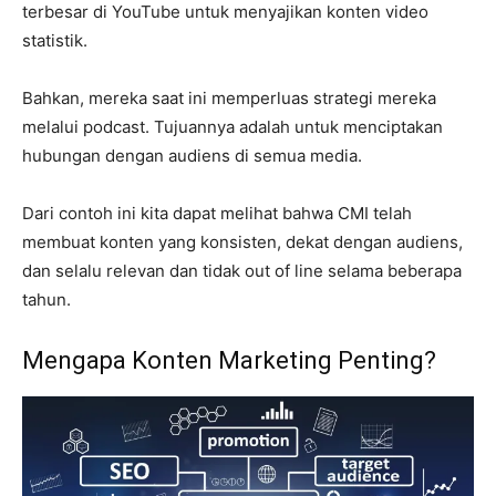
terbesar di YouTube untuk menyajikan konten video
statistik.
Bahkan, mereka saat ini memperluas strategi mereka
melalui podcast. Tujuannya adalah untuk menciptakan
hubungan dengan audiens di semua media.
Dari contoh ini kita dapat melihat bahwa CMI telah
membuat konten yang konsisten, dekat dengan audiens,
dan selalu relevan dan tidak out of line selama beberapa
tahun.
Mengapa Konten Marketing Penting?