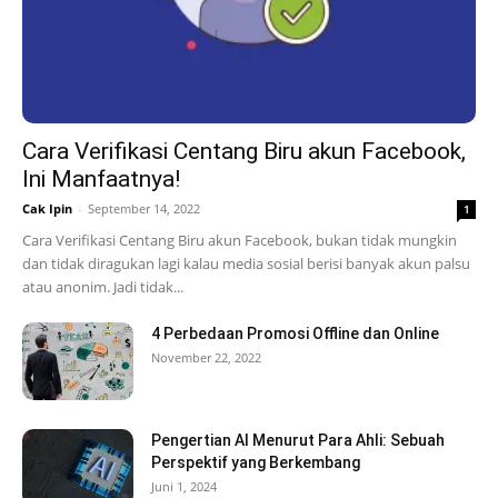
Cara Verifikasi Centang Biru akun Facebook,
Ini Manfaatnya!
Cak Ipin
-
September 14, 2022
1
Cara Verifikasi Centang Biru akun Facebook, bukan tidak mungkin
dan tidak diragukan lagi kalau media sosial berisi banyak akun palsu
atau anonim. Jadi tidak...
4 Perbedaan Promosi Offline dan Online
November 22, 2022
Pengertian AI Menurut Para Ahli: Sebuah
Perspektif yang Berkembang
Juni 1, 2024