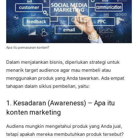
Apa itu pemasaran konten?
Dalam menjalankan bisnis, diperlukan strategi untuk
menarik target audience agar mau membeli atau
menggunakan produk yang Anda tawarkan. Ada empat
tahapan dalam siklus pembelian, yaitu:
1. Kesadaran (Awareness) – Apa itu
konten marketing
Audiens mungkin mengetahui produk yang Anda jual,
tetapi apakah mereka membutuhkan produk tersebut?