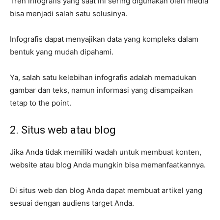
Tren infografis yang saat ini sering digunakan oleh media
bisa menjadi salah satu solusinya.
Infografis dapat menyajikan data yang kompleks dalam
bentuk yang mudah dipahami.
Ya, salah satu kelebihan infografis adalah memadukan
gambar dan teks, namun informasi yang disampaikan
tetap to the point.
2. Situs web atau blog
Jika Anda tidak memiliki wadah untuk membuat konten,
website atau blog Anda mungkin bisa memanfaatkannya.
Di situs web dan blog Anda dapat membuat artikel yang
sesuai dengan audiens target Anda.