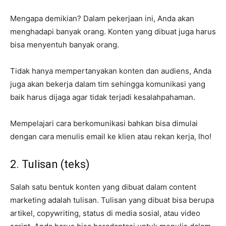
Mengapa demikian? Dalam pekerjaan ini, Anda akan
menghadapi banyak orang. Konten yang dibuat juga harus
bisa menyentuh banyak orang.
Tidak hanya mempertanyakan konten dan audiens, Anda
juga akan bekerja dalam tim sehingga komunikasi yang
baik harus dijaga agar tidak terjadi kesalahpahaman.
Mempelajari cara berkomunikasi bahkan bisa dimulai
dengan cara menulis email ke klien atau rekan kerja, lho!
2. Tulisan (teks)
Salah satu bentuk konten yang dibuat dalam content
marketing adalah tulisan. Tulisan yang dibuat bisa berupa
artikel, copywriting, status di media sosial, atau video