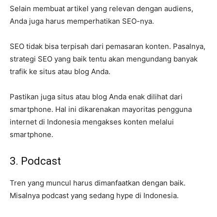
Selain membuat artikel yang relevan dengan audiens,
Anda juga harus memperhatikan SEO-nya.
SEO tidak bisa terpisah dari pemasaran konten. Pasalnya,
strategi SEO yang baik tentu akan mengundang banyak
trafik ke situs atau blog Anda.
Pastikan juga situs atau blog Anda enak dilihat dari
smartphone. Hal ini dikarenakan mayoritas pengguna
internet di Indonesia mengakses konten melalui
smartphone.
3. Podcast
Tren yang muncul harus dimanfaatkan dengan baik.
Misalnya podcast yang sedang hype di Indonesia.