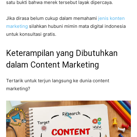
satu bukti bahwa merek tersebut layak dipercaya.
Jika dirasa belum cukup dalam memahami
jenis konten
marketing
silahkan hubuni mimin mata digital indonesia
untuk konsultasi gratis.
Keterampilan yang Dibutuhkan
dalam Content Marketing
Tertarik untuk terjun langsung ke dunia content
marketing?