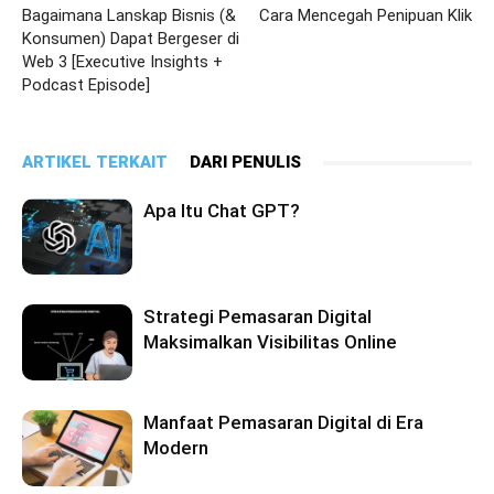
Bagaimana Lanskap Bisnis (&
Cara Mencegah Penipuan Klik
Konsumen) Dapat Bergeser di
Web 3 [Executive Insights +
Podcast Episode]
ARTIKEL TERKAIT
DARI PENULIS
Apa Itu Chat GPT?
Strategi Pemasaran Digital
Maksimalkan Visibilitas Online
Manfaat Pemasaran Digital di Era
Modern