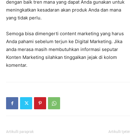
dengan baik tren mana yang dapat Anda gunakan untuk
meningkatkan kesadaran akan produk Anda dan mana
yang tidak perlu.
Semoga bisa dimengerti content marketing yang harus
Anda pahami sebelum terjun ke Digital Marketing. Jika
anda merasa masih membutuhkan informasi seputar
Konten Marketing silahkan tinggalkan jejak di kolom
komentar.
Artikulli paraprak
Artikulli tjetër