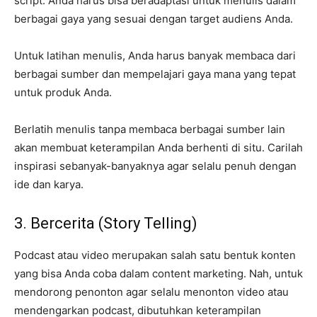
script. Anda harus bisa beradaptasi untuk menulis dalam
berbagai gaya yang sesuai dengan target audiens Anda.
Untuk latihan menulis, Anda harus banyak membaca dari
berbagai sumber dan mempelajari gaya mana yang tepat
untuk produk Anda.
Berlatih menulis tanpa membaca berbagai sumber lain
akan membuat keterampilan Anda berhenti di situ. Carilah
inspirasi sebanyak-banyaknya agar selalu penuh dengan
ide dan karya.
3. Bercerita (Story Telling)
Podcast atau video merupakan salah satu bentuk konten
yang bisa Anda coba dalam content marketing. Nah, untuk
mendorong penonton agar selalu menonton video atau
mendengarkan podcast, dibutuhkan keterampilan