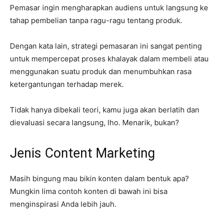
Pemasar ingin mengharapkan audiens untuk langsung ke
tahap pembelian tanpa ragu-ragu tentang produk.
Dengan kata lain, strategi pemasaran ini sangat penting
untuk mempercepat proses khalayak dalam membeli atau
menggunakan suatu produk dan menumbuhkan rasa
ketergantungan terhadap merek.
Tidak hanya dibekali teori, kamu juga akan berlatih dan
dievaluasi secara langsung, lho. Menarik, bukan?
Jenis Content Marketing
Masih bingung mau bikin konten dalam bentuk apa?
Mungkin lima contoh konten di bawah ini bisa
menginspirasi Anda lebih jauh.