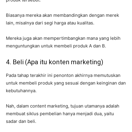
Biasanya mereka akan membandingkan dengan merek
lain, misalnya dari segi harga atau kualitas.
Mereka juga akan mempertimbangkan mana yang lebih
menguntungkan untuk membeli produk A dan B.
4. Beli (Apa itu konten marketing)
Pada tahap terakhir ini penonton akhirnya memutuskan
untuk membeli produk yang sesuai dengan keinginan dan
kebutuhannya.
Nah, dalam content marketing, tujuan utamanya adalah
membuat siklus pembelian hanya menjadi dua, yaitu
sadar dan beli.