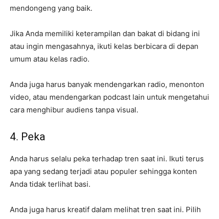
mendongeng yang baik.
Jika Anda memiliki keterampilan dan bakat di bidang ini
atau ingin mengasahnya, ikuti kelas berbicara di depan
umum atau kelas radio.
Anda juga harus banyak mendengarkan radio, menonton
video, atau mendengarkan podcast lain untuk mengetahui
cara menghibur audiens tanpa visual.
4. Peka
Anda harus selalu peka terhadap tren saat ini. Ikuti terus
apa yang sedang terjadi atau populer sehingga konten
Anda tidak terlihat basi.
Anda juga harus kreatif dalam melihat tren saat ini. Pilih