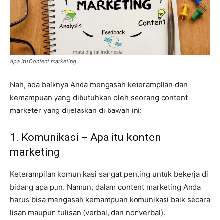
Apa itu Content marketing
Nah, ada baiknya Anda mengasah keterampilan dan
kemampuan yang dibutuhkan oleh seorang content
marketer yang dijelaskan di bawah ini:
1. Komunikasi – Apa itu konten
marketing
Keterampilan komunikasi sangat penting untuk bekerja di
bidang apa pun. Namun, dalam content marketing Anda
harus bisa mengasah kemampuan komunikasi baik secara
lisan maupun tulisan (verbal, dan nonverbal).