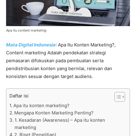
Apa Itu content marketing
Mata Digital Indonesia
: Apa Itu Konten Marketing?,
Content marketing Adalah pendekatan strategi
pemasaran difokuskan pada pembuatan serta
pendistribusian konten yang bernilai, relevan dan
konsisten sesuai dengan target audiens.
Daftar isi
Apa itu konten marketing?
Mengapa Konten Marketing Penting?
1. Kesadaran (Awareness) – Apa itu konten
marketing
2. Riset (Penelitian)