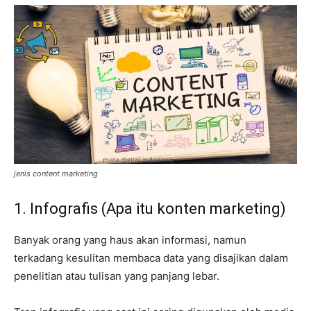
jenis content marketing
1. Infografis (Apa itu konten marketing)
Banyak orang yang haus akan informasi, namun
terkadang kesulitan membaca data yang disajikan dalam
penelitian atau tulisan yang panjang lebar.