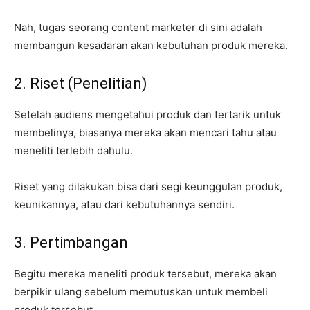
Nah, tugas seorang content marketer di sini adalah
membangun kesadaran akan kebutuhan produk mereka.
2. Riset (Penelitian)
Setelah audiens mengetahui produk dan tertarik untuk
membelinya, biasanya mereka akan mencari tahu atau
meneliti terlebih dahulu.
Riset yang dilakukan bisa dari segi keunggulan produk,
keunikannya, atau dari kebutuhannya sendiri.
3. Pertimbangan
Begitu mereka meneliti produk tersebut, mereka akan
berpikir ulang sebelum memutuskan untuk membeli
produk tersebut.