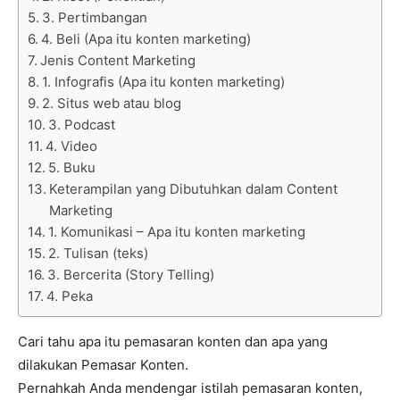
3. Pertimbangan
4. Beli (Apa itu konten marketing)
Jenis Content Marketing
1. Infografis (Apa itu konten marketing)
2. Situs web atau blog
3. Podcast
4. Video
5. Buku
Keterampilan yang Dibutuhkan dalam Content
Marketing
1. Komunikasi – Apa itu konten marketing
2. Tulisan (teks)
3. Bercerita (Story Telling)
4. Peka
Cari tahu apa itu pemasaran konten dan apa yang
dilakukan Pemasar Konten.
Pernahkah Anda mendengar istilah pemasaran konten,