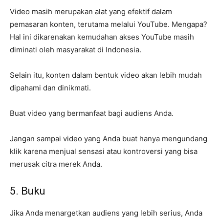
Video masih merupakan alat yang efektif dalam
pemasaran konten, terutama melalui YouTube. Mengapa?
Hal ini dikarenakan kemudahan akses YouTube masih
diminati oleh masyarakat di Indonesia.
Selain itu, konten dalam bentuk video akan lebih mudah
dipahami dan dinikmati.
Buat video yang bermanfaat bagi audiens Anda.
Jangan sampai video yang Anda buat hanya mengundang
klik karena menjual sensasi atau kontroversi yang bisa
merusak citra merek Anda.
5. Buku
Jika Anda menargetkan audiens yang lebih serius, Anda