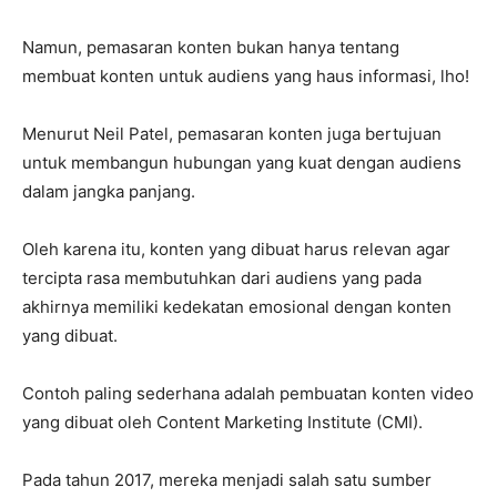
Namun, pemasaran konten bukan hanya tentang
membuat konten untuk audiens yang haus informasi, lho!
Menurut Neil Patel, pemasaran konten juga bertujuan
untuk membangun hubungan yang kuat dengan audiens
dalam jangka panjang.
Oleh karena itu, konten yang dibuat harus relevan agar
tercipta rasa membutuhkan dari audiens yang pada
akhirnya memiliki kedekatan emosional dengan konten
yang dibuat.
Contoh paling sederhana adalah pembuatan konten video
yang dibuat oleh Content Marketing Institute (CMI).
Pada tahun 2017, mereka menjadi salah satu sumber