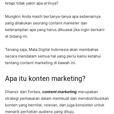
tetapi tidak yakin apa artinya?
Mungkin Anda masih bertanya-tanya apa sebenarnya
yang dilakukan seorang content marketer dan
keterampilan apa yang harus dikuasai jika ingin berkarir
di bidang ini.
Tenang saja, Mata Digital Indonesia akan membahas
secara mendalam semua hal yang perlu kamu ketahui
tentang content marketing di bawah ini.
Apa itu konten marketing?
Dilansir dari Forbes,
content marketing
merupakan
strategi pemasaran dalam membuat dan mendistribusikan
konten yang bernilai, relevan, dan juga konsisten untuk
menarik perhatian audiens yang dituju.