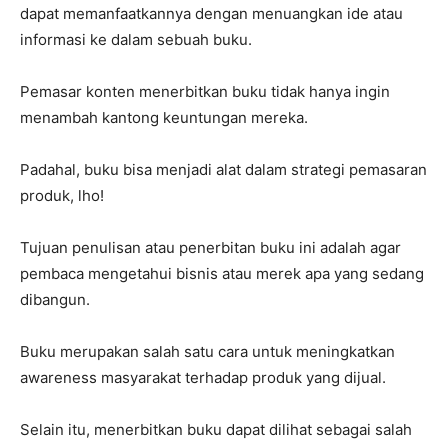
dapat memanfaatkannya dengan menuangkan ide atau
informasi ke dalam sebuah buku.
Pemasar konten menerbitkan buku tidak hanya ingin
menambah kantong keuntungan mereka.
Padahal, buku bisa menjadi alat dalam strategi pemasaran
produk, lho!
Tujuan penulisan atau penerbitan buku ini adalah agar
pembaca mengetahui bisnis atau merek apa yang sedang
dibangun.
Buku merupakan salah satu cara untuk meningkatkan
awareness masyarakat terhadap produk yang dijual.
Selain itu, menerbitkan buku dapat dilihat sebagai salah