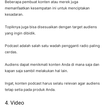
Beberapa pembuat konten atau merek juga
memanfaatkan kesempatan ini untuk menciptakan
kesadaran.
Topiknya juga bisa disesuaikan dengan target audiens
yang ingin dibidik.
Podcast adalah salah satu wadah pengganti radio paling
cerdas.
Audiens dapat menikmati konten Anda di mana saja dan
kapan saja sambil melakukan hal lain.
Ingat, konten podcast harus selalu relevan agar audiens
tetap setia pada produk Anda.
4. Video