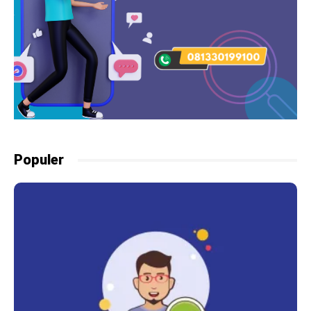
Populer