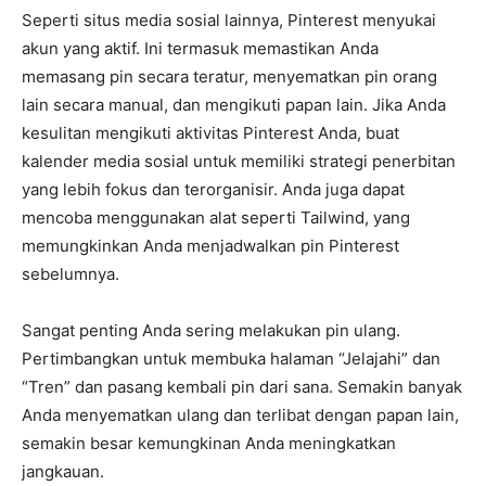
Seperti situs media sosial lainnya, Pinterest menyukai
akun yang aktif. Ini termasuk memastikan Anda
memasang pin secara teratur, menyematkan pin orang
lain secara manual, dan mengikuti papan lain. Jika Anda
kesulitan mengikuti aktivitas Pinterest Anda, buat
kalender media sosial untuk memiliki strategi penerbitan
yang lebih fokus dan terorganisir. Anda juga dapat
mencoba menggunakan alat seperti Tailwind, yang
memungkinkan Anda menjadwalkan pin Pinterest
sebelumnya.
Sangat penting Anda sering melakukan pin ulang.
Pertimbangkan untuk membuka halaman “Jelajahi” dan
“Tren” dan pasang kembali pin dari sana. Semakin banyak
Anda menyematkan ulang dan terlibat dengan papan lain,
semakin besar kemungkinan Anda meningkatkan
jangkauan.