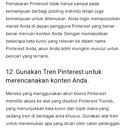
Pemasaran Pinterest tidak hanya sampai pada
kemampuan berbagi posting individu tetapi juga
kemampuan untuk ditemukan. Anda ingin memposisikan
merek Anda di depan pengguna Pinterest yang benar-
benar mencari konten Anda. Dengan memasukkan
beberapa kata kunci yang relevan ke dalam nama
Pinterest Anda, akun Anda lebih mungkin muncul untuk
pencari yang tertarik.
12. Gunakan Tren Pinterest untuk
merencanakan konten Anda.
Mereka yang menggunakan akun bisnis Pinterest
memiliki akses ke alat yang disebut Pinterest Trends,
yang menunjukkan kata kunci dan topik mana yang
sedang tren di berbagai area khusus. Gunakan alat tren
untuk menemukan apa yang dicari oleh calon pelanggan