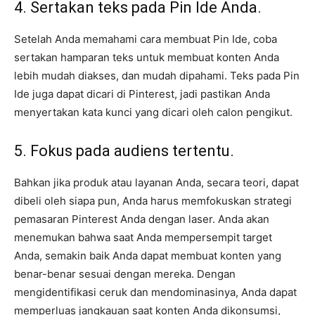
4. Sertakan teks pada Pin Ide Anda.
Setelah Anda memahami cara membuat Pin Ide, coba
sertakan hamparan teks untuk membuat konten Anda
lebih mudah diakses, dan mudah dipahami. Teks pada Pin
Ide juga dapat dicari di Pinterest, jadi pastikan Anda
menyertakan kata kunci yang dicari oleh calon pengikut.
5. Fokus pada audiens tertentu.
Bahkan jika produk atau layanan Anda, secara teori, dapat
dibeli oleh siapa pun, Anda harus memfokuskan strategi
pemasaran Pinterest Anda dengan laser. Anda akan
menemukan bahwa saat Anda mempersempit target
Anda, semakin baik Anda dapat membuat konten yang
benar-benar sesuai dengan mereka. Dengan
mengidentifikasi ceruk dan mendominasinya, Anda dapat
memperluas jangkauan saat konten Anda dikonsumsi,