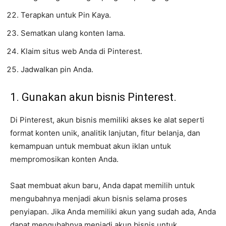
Terapkan untuk Pin Kaya.
Sematkan ulang konten lama.
Klaim situs web Anda di Pinterest.
Jadwalkan pin Anda.
1. Gunakan akun bisnis Pinterest.
Di Pinterest, akun bisnis memiliki akses ke alat seperti
format konten unik, analitik lanjutan, fitur belanja, dan
kemampuan untuk membuat akun iklan untuk
mempromosikan konten Anda.
Saat membuat akun baru, Anda dapat memilih untuk
mengubahnya menjadi akun bisnis selama proses
penyiapan. Jika Anda memiliki akun yang sudah ada, Anda
dapat mengubahnya menjadi akun bisnis untuk