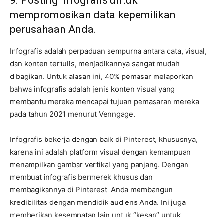
9. Posting infografis untuk
mempromosikan data kepemilikan
perusahaan Anda.
Infografis adalah perpaduan sempurna antara data, visual,
dan konten tertulis, menjadikannya sangat mudah
dibagikan. Untuk alasan ini, 40% pemasar melaporkan
bahwa infografis adalah jenis konten visual yang
membantu mereka mencapai tujuan pemasaran mereka
pada tahun 2021 menurut Venngage.
Infografis bekerja dengan baik di Pinterest, khususnya,
karena ini adalah platform visual dengan kemampuan
menampilkan gambar vertikal yang panjang. Dengan
membuat infografis bermerek khusus dan
membagikannya di Pinterest, Anda membangun
kredibilitas dengan mendidik audiens Anda. Ini juga
memberikan kesempatan lain untuk “kesan” untuk