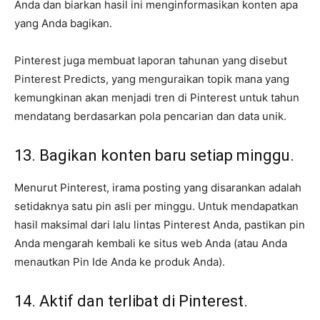
Anda dan biarkan hasil ini menginformasikan konten apa
yang Anda bagikan.
Pinterest juga membuat laporan tahunan yang disebut
Pinterest Predicts, yang menguraikan topik mana yang
kemungkinan akan menjadi tren di Pinterest untuk tahun
mendatang berdasarkan pola pencarian dan data unik.
13. Bagikan konten baru setiap minggu.
Menurut Pinterest, irama posting yang disarankan adalah
setidaknya satu pin asli per minggu. Untuk mendapatkan
hasil maksimal dari lalu lintas Pinterest Anda, pastikan pin
Anda mengarah kembali ke situs web Anda (atau Anda
menautkan Pin Ide Anda ke produk Anda).
14. Aktif dan terlibat di Pinterest.