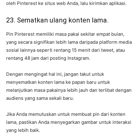
oleh Pinterest ke situs web Anda, lalu kirimkan aplikasi.
23. Sematkan ulang konten lama.
Pin Pinterest memiliki masa pakai sekitar empat bulan,
yang secara signifikan lebih lama daripada platform media
sosial lainnya seperti rentang 15 menit dari tweet, atau
rentang 48 jam dari posting Instagram.
Dengan mengingat hal ini, jangan takut untuk
menyematkan konten lama ke papan baru untuk
melanjutkan masa pakainya lebih jauh dan terlibat dengan
audiens yang sama sekali baru.
Jika Anda memutuskan untuk membuat pin dari konten
lama, pastikan Anda menyegarkan gambar untuk interaksi
yang lebih baik.