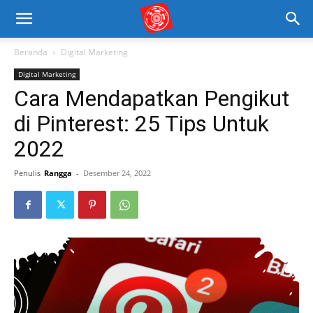
Beranda
Digital Marketing
Digital Marketing
Cara Mendapatkan Pengikut
di Pinterest: 25 Tips Untuk
2022
Penulis
Rangga
-
Desember 24, 2022