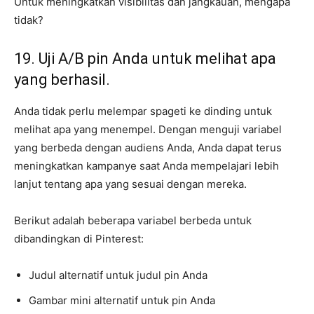
Untuk meningkatkan visibilitas dan jangkauan, mengapa
tidak?
19. Uji A/B pin Anda untuk melihat apa
yang berhasil.
Anda tidak perlu melempar spageti ke dinding untuk
melihat apa yang menempel. Dengan menguji variabel
yang berbeda dengan audiens Anda, Anda dapat terus
meningkatkan kampanye saat Anda mempelajari lebih
lanjut tentang apa yang sesuai dengan mereka.
Berikut adalah beberapa variabel berbeda untuk
dibandingkan di Pinterest:
Judul alternatif untuk judul pin Anda
Gambar mini alternatif untuk pin Anda