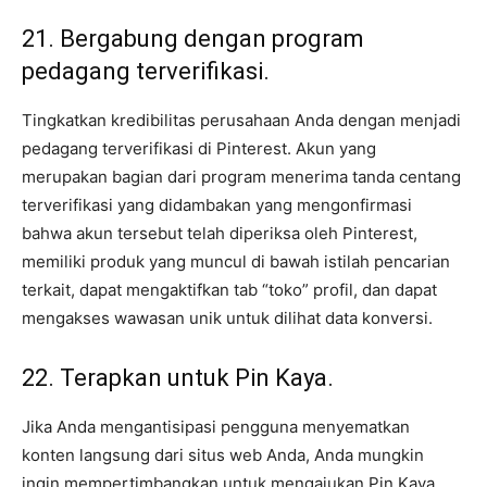
21. Bergabung dengan program
pedagang terverifikasi.
Tingkatkan kredibilitas perusahaan Anda dengan menjadi
pedagang terverifikasi di Pinterest. Akun yang
merupakan bagian dari program menerima tanda centang
terverifikasi yang didambakan yang mengonfirmasi
bahwa akun tersebut telah diperiksa oleh Pinterest,
memiliki produk yang muncul di bawah istilah pencarian
terkait, dapat mengaktifkan tab “toko” profil, dan dapat
mengakses wawasan unik untuk dilihat data konversi.
22. Terapkan untuk Pin Kaya.
Jika Anda mengantisipasi pengguna menyematkan
konten langsung dari situs web Anda, Anda mungkin
ingin mempertimbangkan untuk mengajukan Pin Kaya.