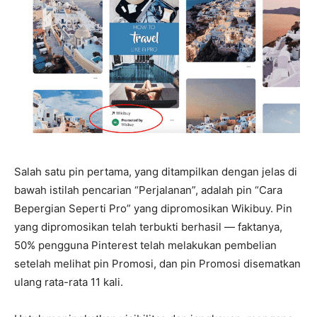
Salah satu pin pertama, yang ditampilkan dengan jelas di
bawah istilah pencarian “Perjalanan”, adalah pin “Cara
Bepergian Seperti Pro” yang dipromosikan Wikibuy. Pin
yang dipromosikan telah terbukti berhasil — faktanya,
50% pengguna Pinterest telah melakukan pembelian
setelah melihat pin Promosi, dan pin Promosi disematkan
ulang rata-rata 11 kali.