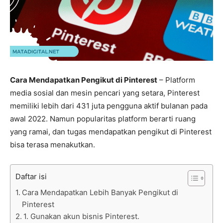
Cara Mendapatkan Pengikut di Pinterest
– Platform
media sosial dan mesin pencari yang setara, Pinterest
memiliki lebih dari 431 juta pengguna aktif bulanan pada
awal 2022. Namun popularitas platform berarti ruang
yang ramai, dan tugas mendapatkan pengikut di Pinterest
bisa terasa menakutkan.
Daftar isi
Cara Mendapatkan Lebih Banyak Pengikut di
Pinterest
1. Gunakan akun bisnis Pinterest.