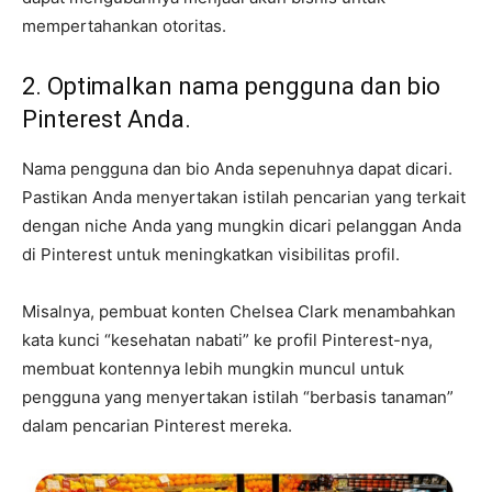
mempertahankan otoritas.
2. Optimalkan nama pengguna dan bio
Pinterest Anda.
Nama pengguna dan bio Anda sepenuhnya dapat dicari.
Pastikan Anda menyertakan istilah pencarian yang terkait
dengan niche Anda yang mungkin dicari pelanggan Anda
di Pinterest untuk meningkatkan visibilitas profil.
Misalnya, pembuat konten Chelsea Clark menambahkan
kata kunci “kesehatan nabati” ke profil Pinterest-nya,
membuat kontennya lebih mungkin muncul untuk
pengguna yang menyertakan istilah “berbasis tanaman”
dalam pencarian Pinterest mereka.