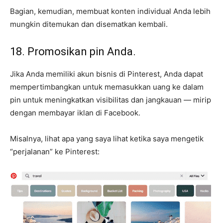
Bagian, kemudian, membuat konten individual Anda lebih
mungkin ditemukan dan disematkan kembali.
18. Promosikan pin Anda.
Jika Anda memiliki akun bisnis di Pinterest, Anda dapat
mempertimbangkan untuk memasukkan uang ke dalam
pin untuk meningkatkan visibilitas dan jangkauan — mirip
dengan membayar iklan di Facebook.
Misalnya, lihat apa yang saya lihat ketika saya mengetik
“perjalanan” ke Pinterest: