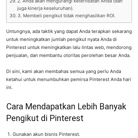
2. Anda akan mengurangi keterlibatan Anda (dan
juga kinerja keseluruhan).
3. Membeli pengikut tidak menghasilkan ROI.
Untungnya, ada taktik yang dapat Anda terapkan sekarang
untuk meningkatkan jumlah pengikut nyata Anda di
Pinterest untuk meningkatkan lalu lintas web, mendorong
penjualan, dan membantu otoritas perolehan besar Anda.
Di sini, kami akan membahas semua yang perlu Anda
ketahui untuk menumbuhkan pemirsa Pinterest Anda hari
ini.
Cara Mendapatkan Lebih Banyak
Pengikut di Pinterest
Gunakan akun bisnis Pinterest.